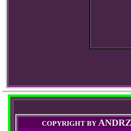
ANDRZ
COPYRIGHT BY