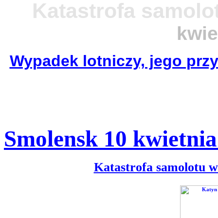
Katastrofa samol
kwie
Wypadek lotniczy, jego prz
Smolensk 10 kwietnia
Katastrofa samolotu w